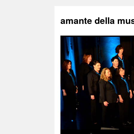
amante della mu