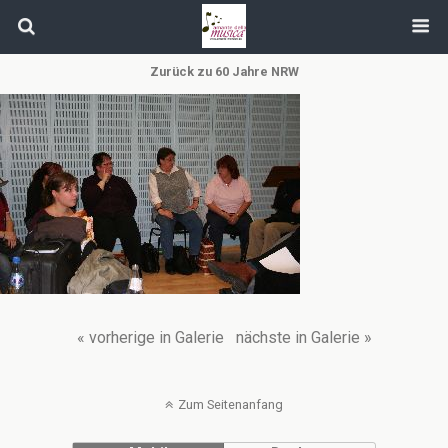
Zurück zu 60 Jahre NRW
« vorherige in Galerie
nächste in Galerie »
Zum Seitenanfang