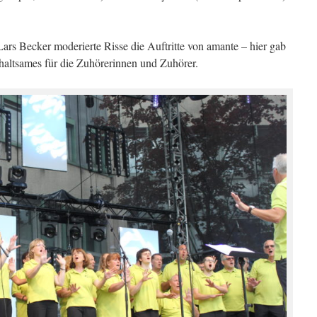
s Becker moderierte Risse die Auftritte von amante – hier gab
rhaltsames für die Zuhörerinnen und Zuhörer.