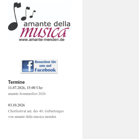
Termine
11.07.2026, 15:00 Uhr
amante-Sommerfest 2026
03.10.2026
Chorfestival anl. des 40. Geburtstages
von amante della musica menden