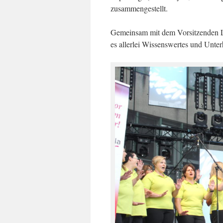
zusammengestellt.
Gemeinsam mit dem Vorsitzenden Lar
es allerlei Wissenswertes und Unte