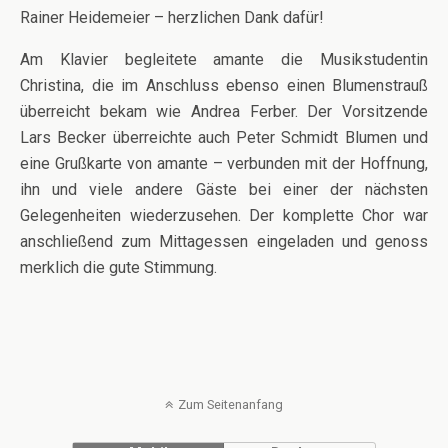
Rainer Heidemeier – herzlichen Dank dafür!
Am Klavier begleitete amante die Musikstudentin
Christina, die im Anschluss ebenso einen Blumenstrauß
überreicht bekam wie Andrea Ferber. Der Vorsitzende
Lars Becker überreichte auch Peter Schmidt Blumen und
eine Grußkarte von amante – verbunden mit der Hoffnung,
ihn und viele andere Gäste bei einer der nächsten
Gelegenheiten wiederzusehen. Der komplette Chor war
anschließend zum Mittagessen eingeladen und genoss
merklich die gute Stimmung.
Zum Seitenanfang