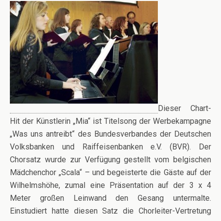
Dieser Chart-
Hit der Künstlerin „Mia“ ist Titelsong der Werbekampagne
„Was uns antreibt“ des Bundesverbandes der Deutschen
Volksbanken und Raiffeisenbanken e.V. (BVR). Der
Chorsatz wurde zur Verfügung gestellt vom belgischen
Mädchenchor „Scala“ – und begeisterte die Gäste auf der
Wilhelmshöhe, zumal eine Präsentation auf der 3 x 4
Meter großen Leinwand den Gesang untermalte.
Einstudiert hatte diesen Satz die Chorleiter-Vertretung