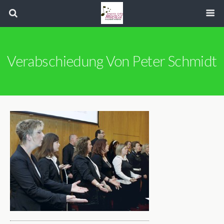
Verabschiedung Von Peter Schmidt