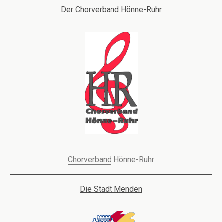
Der Chorverband Hönne-Ruhr
Chorverband Hönne-Ruhr
Die Stadt Menden