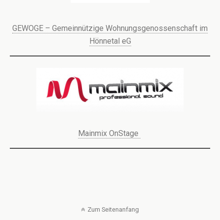
GEWOGE – Gemeinnützige Wohnungsgenossenschaft im
Hönnetal eG
Mainmix OnStage
Zum Seitenanfang