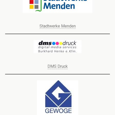
Stadtwerke Menden
DMS Druck