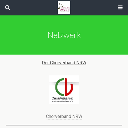
Netzwerk
Der Chorverband NRW
Chorverband NRW