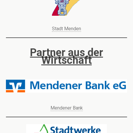
Stadt Menden
Partner aus der
Wirtschaft
Mendener Bank