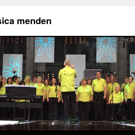
sica menden