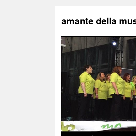
amante della mu