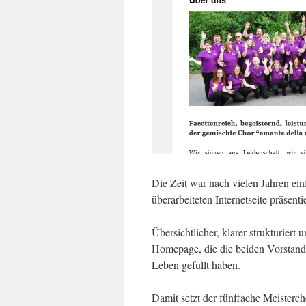
Die Zeit war nach vielen Jahren einf
überarbeiteten Internetseite präsent
Übersichtlicher, klarer strukturiert
Homepage, die die beiden Vorstand
Leben gefüllt haben.
Damit setzt der fünffache Meister