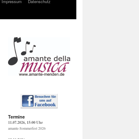
/ Impressum
Datenschutz
Termine
11.07.2026, 15:00 Uhr
amante-Sommerfest 2026