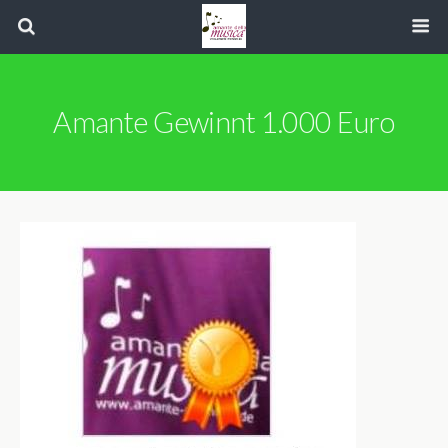
Amante Gewinnt 1.000 Euro