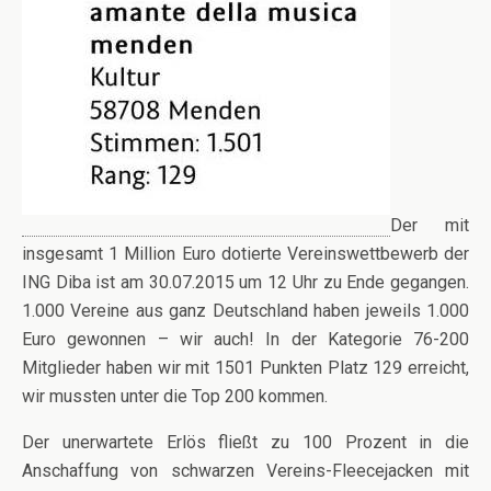
Der mit
insgesamt 1 Million Euro dotierte Vereinswettbewerb der
ING Diba ist am 30.07.2015 um 12 Uhr zu Ende gegangen.
1.000 Vereine aus ganz Deutschland haben jeweils 1.000
Euro gewonnen – wir auch! In der Kategorie 76-200
Mitglieder haben wir mit 1501 Punkten Platz 129 erreicht,
wir mussten unter die Top 200 kommen.
Der unerwartete Erlös fließt zu 100 Prozent in die
Anschaffung von schwarzen Vereins-Fleecejacken mit