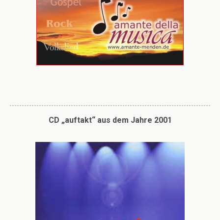
CD „auftakt“ aus dem Jahre 2001