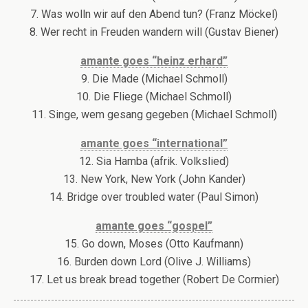
7. Was wolln wir auf den Abend tun? (Franz Möckel)
8. Wer recht in Freuden wandern will (Gustav Biener)
amante goes “heinz erhard”
9. Die Made (Michael Schmoll)
10. Die Fliege (Michael Schmoll)
11. Singe, wem gesang gegeben (Michael Schmoll)
amante goes “international”
12. Sia Hamba (afrik. Volkslied)
13. New York, New York (John Kander)
14. Bridge over troubled water (Paul Simon)
amante goes “gospel”
15. Go down, Moses (Otto Kaufmann)
16. Burden down Lord (Olive J. Williams)
17. Let us break bread together (Robert De Cormier)