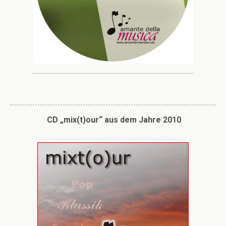
CD „mix(t)our“ aus dem Jahre 2010