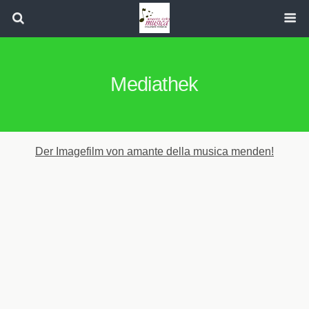
Mediathek
Der Imagefilm von amante della musica menden!