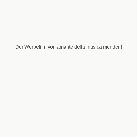
Der Werbefilm von amante della musica menden!