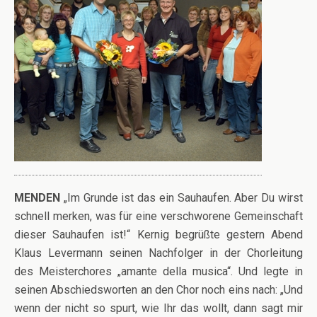
MENDEN
„Im Grunde ist das ein Sauhaufen. Aber Du wirst
schnell merken, was für eine verschworene Gemeinschaft
dieser Sauhaufen ist!“ Kernig begrüßte gestern Abend
Klaus Levermann seinen Nachfolger in der Chorleitung
des Meisterchores „amante della musica“. Und legte in
seinen Abschiedsworten an den Chor noch eins nach: „Und
wenn der nicht so spurt, wie Ihr das wollt, dann sagt mir