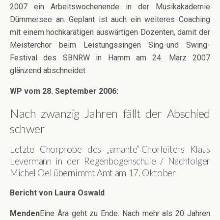
2007 ein Arbeitswochenende in der Musikakademie
Dümmersee an. Geplant ist auch ein weiteres Coaching
mit einem hochkarätigen auswärtigen Dozenten, damit der
Meisterchor beim Leistungssingen Sing-und Swing-
Festival des SBNRW in Hamm am 24. März 2007
glänzend abschneidet.
WP vom 28. September 2006:
Nach zwanzig Jahren fällt der Abschied
schwer
Letzte Chorprobe des „amante“-Chorleiters Klaus
Levermann in der Regenbogenschule / Nachfolger
Michel Oel übernimmt Amt am 17. Oktober
Bericht von Laura Oswald
Menden
Eine Ära geht zu Ende. Nach mehr als 20 Jahren