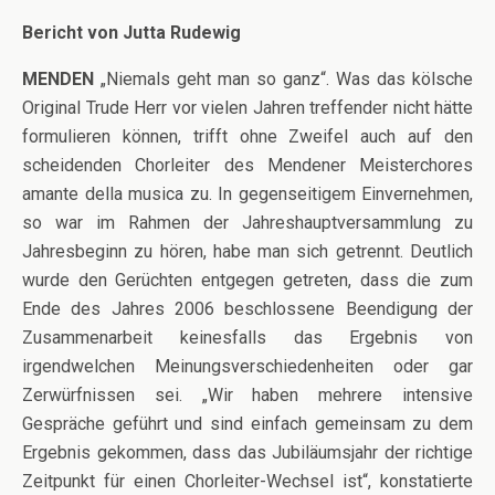
Bericht von Jutta Rudewig
MENDEN
„Niemals geht man so ganz“. Was das kölsche
Original Trude Herr vor vielen Jahren treffender nicht hätte
formulieren können, trifft ohne Zweifel auch auf den
scheidenden Chorleiter des Mendener Meisterchores
amante della musica zu. In gegenseitigem Einvernehmen,
so war im Rahmen der Jahreshauptversammlung zu
Jahresbeginn zu hören, habe man sich getrennt. Deutlich
wurde den Gerüchten entgegen getreten, dass die zum
Ende des Jahres 2006 beschlossene Beendigung der
Zusammenarbeit keinesfalls das Ergebnis von
irgendwelchen Meinungsverschiedenheiten oder gar
Zerwürfnissen sei. „Wir haben mehrere intensive
Gespräche geführt und sind einfach gemeinsam zu dem
Ergebnis gekommen, dass das Jubiläumsjahr der richtige
Zeitpunkt für einen Chorleiter-Wechsel ist“, konstatierte