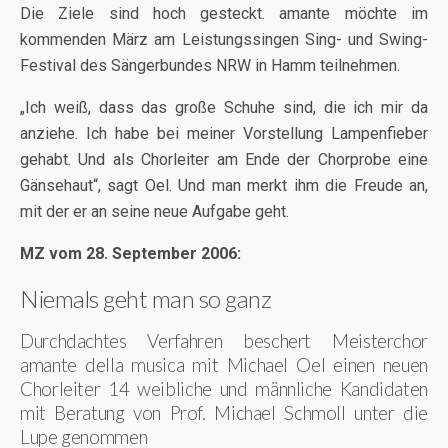
Die Ziele sind hoch gesteckt. amante möchte im
kommenden März am Leistungssingen Sing- und Swing-
Festival des Sängerbundes NRW in Hamm teilnehmen.
„Ich weiß, dass das große Schuhe sind, die ich mir da
anziehe. Ich habe bei meiner Vorstellung Lampenfieber
gehabt. Und als Chorleiter am Ende der Chorprobe eine
Gänsehaut“, sagt Oel. Und man merkt ihm die Freude an,
mit der er an seine neue Aufgabe geht.
MZ vom 28. September 2006:
Niemals geht man so ganz
Durchdachtes Verfahren beschert Meisterchor
amante della musica mit Michael Oel einen neuen
Chorleiter 14 weibliche und männliche Kandidaten
mit Beratung von Prof. Michael Schmoll unter die
Lupe genommen