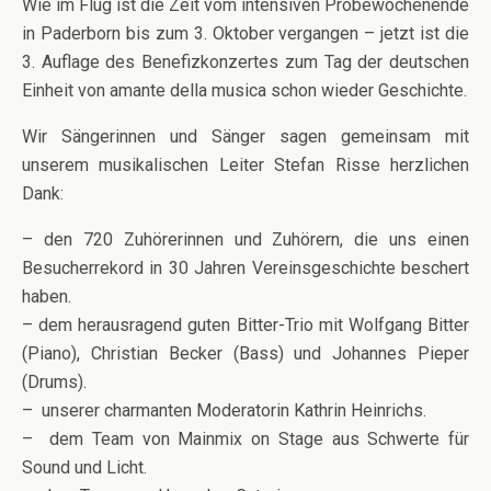
Wie im Flug ist die Zeit vom intensiven Probewochenende
in Paderborn bis zum 3. Oktober vergangen – jetzt ist die
3. Auflage des Benefizkonzertes zum Tag der deutschen
Einheit von amante della musica schon wieder Geschichte.
Wir Sängerinnen und Sänger sagen gemeinsam mit
unserem musikalischen Leiter Stefan Risse herzlichen
Dank:
– den 720 Zuhörerinnen und Zuhörern, die uns einen
Besucherrekord in 30 Jahren Vereinsgeschichte beschert
haben.
– dem herausragend guten Bitter-Trio mit Wolfgang Bitter
(Piano), Christian Becker (Bass) und Johannes Pieper
(Drums).
– unserer charmanten Moderatorin Kathrin Heinrichs.
– dem Team von Mainmix on Stage aus Schwerte für
Sound und Licht.