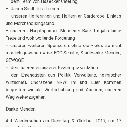
– dem Team von Hasecker Catering.
– Jason Smith fürs Filmen.
– unseren Helferinnen und Helfern an Garderobe, Einlass
und Merchandisingstand.
– unserem Hauptsponsor Mendener Bank für jahrelange
Treue und wohlwollende Förderung.
– unseren weiteren Sponsoren, ohne die vieles so nicht
möglich gewesen wäre: ECO Schulte, Stadtwerke Menden,
GEWOGE.
– den Inserenten unserer Beamerpräsentation.
– den Ehrengästen aus Politik, Verwaltung, heimischer
Wirtschaft, Chorszene NRW: Ihr und Euer Kommen
begreifen wir als Wertschätzung und Ansporn, unseren
Weg weiterzugehen.
Danke Menden.
Auf Wiedersehen am Dienstag, 3. Oktober 2017, um 17