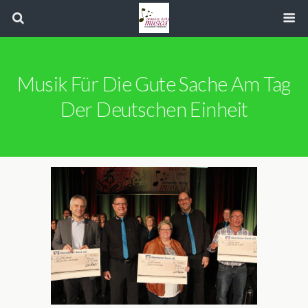
Musik Für Die Gute Sache Am Tag
Der Deutschen Einheit