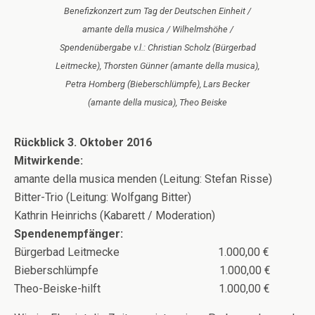
Benefizkonzert zum Tag der Deutschen Einheit /
amante della musica / Wilhelmshöhe /
Spendenübergabe v.l.: Christian Scholz (Bürgerbad
Leitmecke), Thorsten Günner (amante della musica),
Petra Homberg (Bieberschlümpfe), Lars Becker
(amante della musica), Theo Beiske
Rückblick 3. Oktober 2016
Mitwirkende:
amante della musica menden (Leitung: Stefan Risse)
Bitter-Trio (Leitung: Wolfgang Bitter)
Kathrin Heinrichs (Kabarett / Moderation)
Spendenempfänger:
Bürgerbad Leitmecke 1.000,00 €
Bieberschlümpfe 1.000,00 €
Theo-Beiske-hilft 1.000,00 €