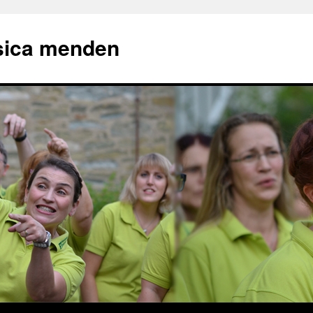
sica menden