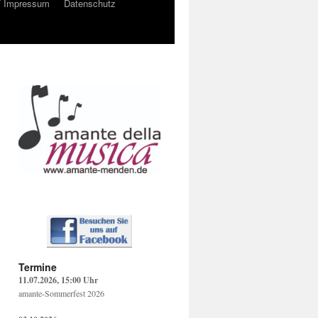
/ Impressum
Datenschutz
Termine
11.07.2026, 15:00 Uhr
amante-Sommerfest 2026