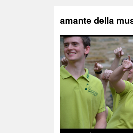
amante della mu