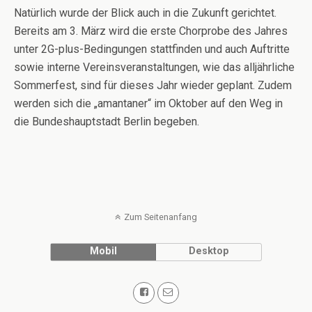
Natürlich wurde der Blick auch in die Zukunft gerichtet.
Bereits am 3. März wird die erste Chorprobe des Jahres
unter 2G-plus-Bedingungen stattfinden und auch Auftritte
sowie interne Vereinsveranstaltungen, wie das alljährliche
Sommerfest, sind für dieses Jahr wieder geplant. Zudem
werden sich die „amantaner“ im Oktober auf den Weg in
die Bundeshauptstadt Berlin begeben.
Zum Seitenanfang
Mobil
Desktop