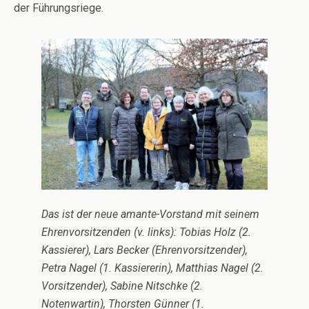
der Führungsriege.
Das ist der neue amante-Vorstand mit seinem
Ehrenvorsitzenden (v. links): Tobias Holz (2.
Kassierer), Lars Becker (Ehrenvorsitzender),
Petra Nagel (1. Kassiererin), Matthias Nagel (2.
Vorsitzender), Sabine Nitschke (2.
Notenwartin), Thorsten Günner (1.