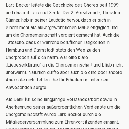
Lars Becker leitete die Geschicke des Chores seit 1999
und das mit Leib und Seele. Der 2. Vorsitzende, Thorsten
Günner, hob in seiner Laudatio hervor, dass er sich in
einem mehr als außergewöhnlichen Maße engagiert und
um die Chorgemeinschaft verdient gemacht hat. Auch die
Tatsache, dass er während beruflicher Tätigkeiten in
Hamburg und Darmstadt stets den Weg zu den
Chorproben auf sich nahm, war eine klare
„Liebeserklärung“ an die Chorgemeinschaft und blieb nicht
unerwähnt. Natürlich durfte aber auch die eine oder andere
Anekdote nicht fehlen, die für Erheiterung unter den
Anwesenden sorgte.
Als Dank für seine langjährige Vorstandsarbeit sowie in
Anerkennung seiner außerordentlichen Verdienste um die
Chorgemeinschaft wurde Lars Becker durch die
Mitgliederversammlung zum Ehrenvorsitzenden ernannt.