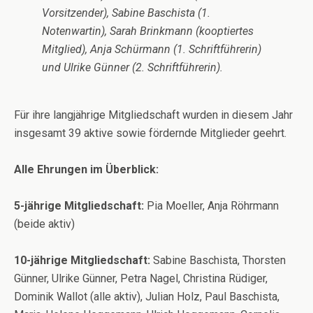
Vorsitzender), Sabine Baschista (1.
Notenwartin), Sarah Brinkmann (kooptiertes
Mitglied), Anja Schürmann (1. Schriftführerin)
und Ulrike Günner (2. Schriftführerin).
Für ihre langjährige Mitgliedschaft wurden in diesem Jahr
insgesamt 39 aktive sowie fördernde Mitglieder geehrt.
Alle Ehrungen im Überblick:
5-jährige Mitgliedschaft:
Pia Moeller, Anja Röhrmann
(beide aktiv)
10-jährige Mitgliedschaft:
Sabine Baschista, Thorsten
Günner, Ulrike Günner, Petra Nagel, Christina Rüdiger,
Dominik Wallot (alle aktiv), Julian Holz, Paul Baschista,