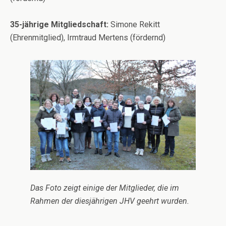
35-jährige Mitgliedschaft:
Simone Rekitt
(Ehrenmitglied), Irmtraud Mertens (fördernd)
Das Foto zeigt einige der Mitglieder, die im
Rahmen der diesjährigen JHV geehrt wurden.