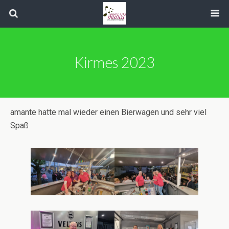
Kirmes 2023
amante hatte mal wieder einen Bierwagen und sehr viel
Spaß