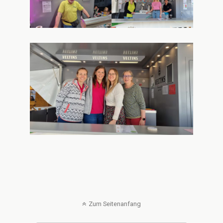
Zum Seitenanfang