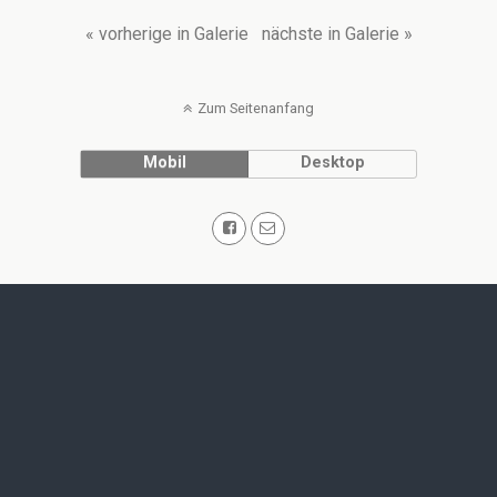
« vorherige in Galerie
nächste in Galerie »
Zum Seitenanfang
Mobil
Desktop