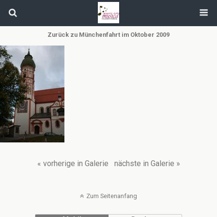
Zurück zu Münchenfahrt im Oktober 2009
« vorherige in Galerie
nächste in Galerie »
Zum Seitenanfang