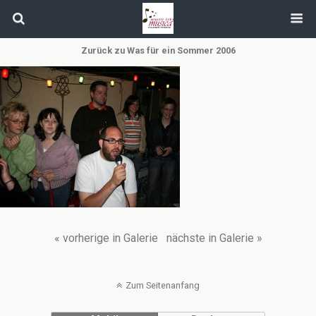
Zurück zu Was für ein Sommer 2006
« vorherige in Galerie
nächste in Galerie »
Zum Seitenanfang