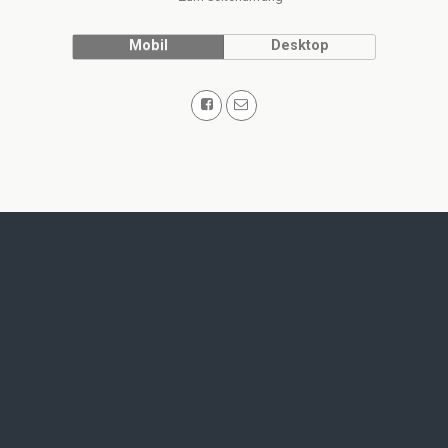
Mobil
Desktop