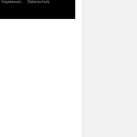
/ Impressum
Datenschutz