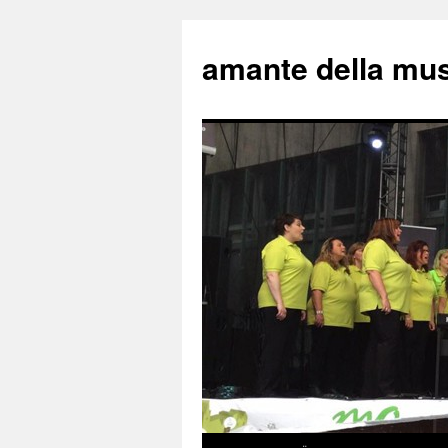
amante della mu