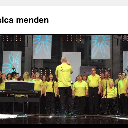
sica menden