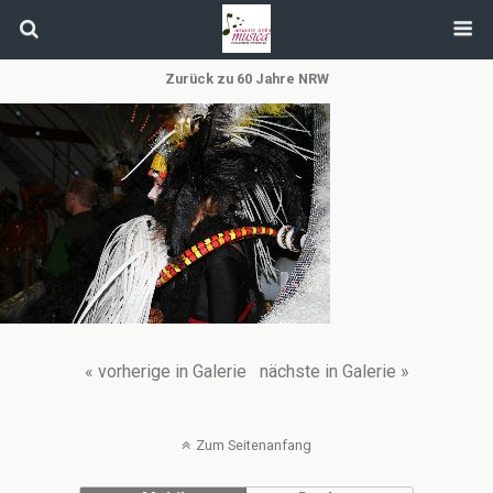
Zurück zu 60 Jahre NRW
« vorherige in Galerie
nächste in Galerie »
Zum Seitenanfang