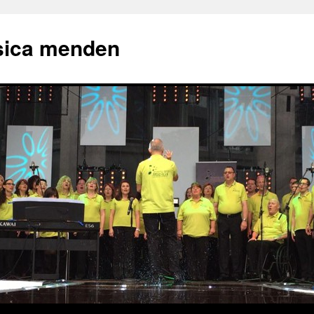
sica menden