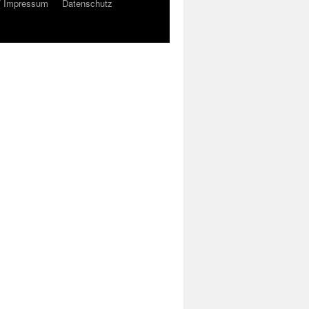
/ Impressum
Datenschutz