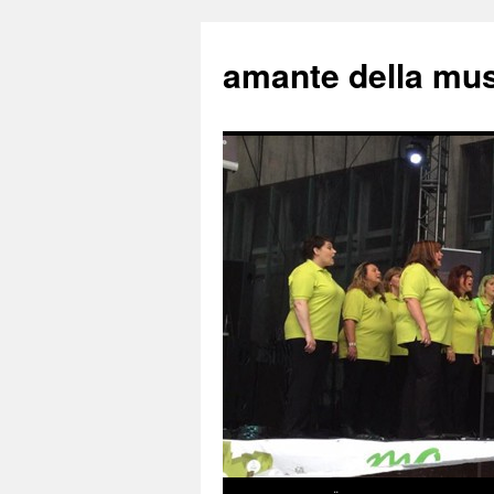
amante della mu