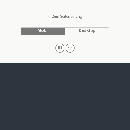
Zum Seitenanfang
Mobil
Desktop