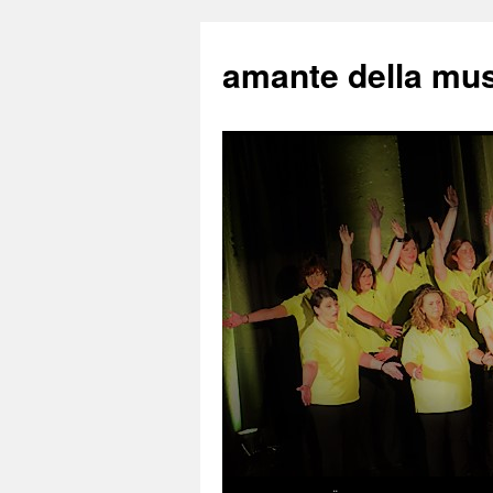
amante della mu