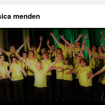
sica menden