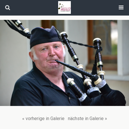
« vorherige in Galerie
nächste in Galerie »