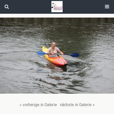
« vorherige in Galerie
nächste in Galerie »