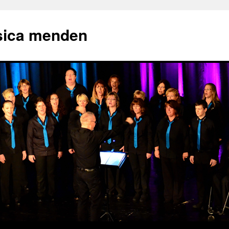
sica menden