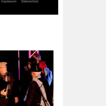
/ Impressum
Datenschutz