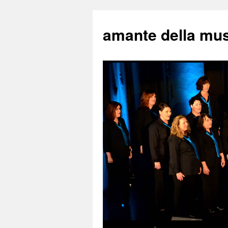
amante della mu