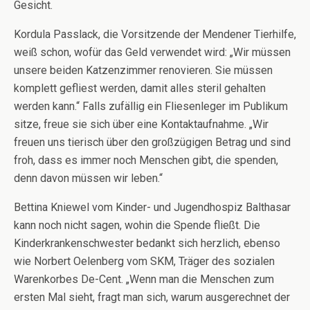
Gesicht.
Kordula Passlack, die Vorsitzende der Mendener Tierhilfe,
weiß schon, wofür das Geld verwendet wird: „Wir müssen
unsere beiden Katzenzimmer renovieren. Sie müssen
komplett gefliest werden, damit alles steril gehalten
werden kann.“ Falls zufällig ein Fliesenleger im Publikum
sitze, freue sie sich über eine Kontaktaufnahme. „Wir
freuen uns tierisch über den großzügigen Betrag und sind
froh, dass es immer noch Menschen gibt, die spenden,
denn davon müssen wir leben.“
Bettina Kniewel vom Kinder- und Jugendhospiz Balthasar
kann noch nicht sagen, wohin die Spende fließt. Die
Kinderkrankenschwester bedankt sich herzlich, ebenso
wie Norbert Oelenberg vom SKM, Träger des sozialen
Warenkorbes De-Cent. „Wenn man die Menschen zum
ersten Mal sieht, fragt man sich, warum ausgerechnet der