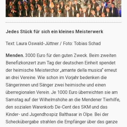
Jedes Stück für sich ein kleines Meisterwerk
Text: Laura Oswald-Jüttner / Foto: Tobias Schad
Menden.
3000 Euro für den guten Zweck. Beim zweiten
Benefizkonzert zum Tag der deutschen Einheit spendet
der heimische Meisterchor „amante della musica“ erneut
an drei Vereine. Wie schon im Vorjahr bedenken die
Sängerinnen und Sänger zwei heimische und einen
überregionalen Verein. Je 1000 Euro überreichten sie am
Samstag auf der Wilhelmshöhe an die Mendener Tierhilfe,
den sozialen Warenkorb De-Cent des SKM und das
Kinder- und Jugendhospiz Balthasar in Olpe. Bei der
Scheckübergabe strahlen die Empfänger über das ganze