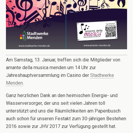
Am Samstag, 13. Januar, treffen sich die Mitglieder von
amante della musica menden um 14 Uhr zur
Jahreshauptversammlung im Casino der
Stadtwerke
Menden
.
Ganz herzlichen Dank an den heimischen Energie- und
Wasserversorger, der uns seit vielen Jahren toll
unterstützt und uns die Räumlichkeiten am Papenbusch
auch schon für unseren Festakt zum 30-jährigen Bestehen
2016 sowie zur JHV 2017 zur Verfügung gestellt hat.