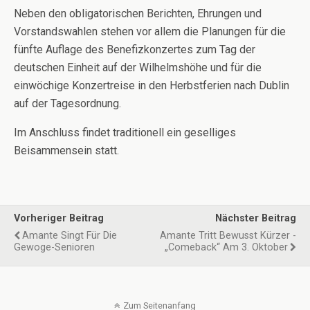
Neben den obligatorischen Berichten, Ehrungen und
Vorstandswahlen stehen vor allem die Planungen für die
fünfte Auflage des Benefizkonzertes zum Tag der
deutschen Einheit auf der Wilhelmshöhe und für die
einwöchige Konzertreise in den Herbstferien nach Dublin
auf der Tagesordnung.
Im Anschluss findet traditionell ein geselliges
Beisammensein statt.
Vorheriger Beitrag
Nächster Beitrag
Amante Singt Für Die
Amante Tritt Bewusst Kürzer -
Gewoge-Senioren
„Comeback“ Am 3. Oktober
Zum Seitenanfang