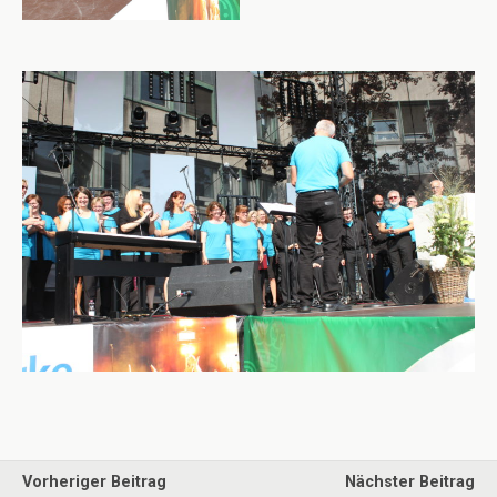
Vorheriger Beitrag
Nächster Beitrag