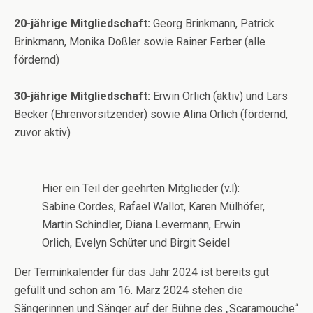
20-jährige Mitgliedschaft:
Georg Brinkmann, Patrick
Brinkmann, Monika Doßler sowie Rainer Ferber (alle
fördernd)
30-jährige Mitgliedschaft:
Erwin Orlich (aktiv) und Lars
Becker (Ehrenvorsitzender) sowie Alina Orlich (fördernd,
zuvor aktiv)
Hier ein Teil der geehrten Mitglieder (v.l):
Sabine Cordes, Rafael Wallot, Karen Mülhöfer,
Martin Schindler, Diana Levermann, Erwin
Orlich, Evelyn Schüter und Birgit Seidel
Der Terminkalender für das Jahr 2024 ist bereits gut
gefüllt und schon am 16. März 2024 stehen die
Sängerinnen und Sänger auf der Bühne des „Scaramouche“