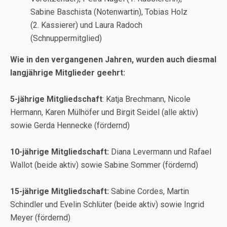
Sabine Baschista (Notenwartin), Tobias Holz
(2. Kassierer) und Laura Radoch
(Schnuppermitglied)
Wie in den vergangenen Jahren, wurden auch diesmal
langjährige Mitglieder geehrt:
5-jährige Mitgliedschaft
: Katja Brechmann, Nicole
Hermann, Karen Mülhöfer und Birgit Seidel (alle aktiv)
sowie Gerda Hennecke (fördernd)
10-jährige Mitgliedschaft:
Diana Levermann und Rafael
Wallot (beide aktiv) sowie Sabine Sommer (fördernd)
15-jährige Mitgliedschaft:
Sabine Cordes, Martin
Schindler und Evelin Schlüter (beide aktiv) sowie Ingrid
Meyer (fördernd)