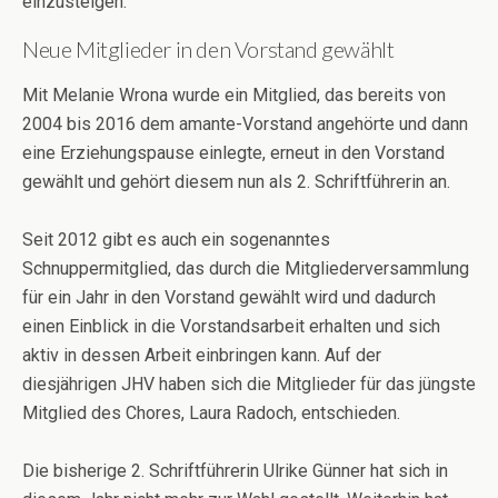
einzusteigen.
Neue Mitglieder in den Vorstand gewählt
Mit Melanie Wrona wurde ein Mitglied, das bereits von
2004 bis 2016 dem amante-Vorstand angehörte und dann
eine Erziehungspause einlegte, erneut in den Vorstand
gewählt und gehört diesem nun als 2. Schriftführerin an.
Seit 2012 gibt es auch ein sogenanntes
Schnuppermitglied, das durch die Mitgliederversammlung
für ein Jahr in den Vorstand gewählt wird und dadurch
einen Einblick in die Vorstandsarbeit erhalten und sich
aktiv in dessen Arbeit einbringen kann. Auf der
diesjährigen JHV haben sich die Mitglieder für das jüngste
Mitglied des Chores, Laura Radoch, entschieden.
Die bisherige 2. Schriftführerin Ulrike Günner hat sich in