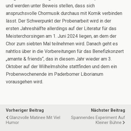
und werden unter Beweis stellen, dass sich
anspruchsvolle Chormusik durchaus mit Komik verbinden
lässt. Der Schwerpunkt der Probenarbeit wird in der
ersten Jahreshälfte allerdings auf der Literatur für das
Meisterchorsingen am 1. Juni 2024 liegen, an dem der
Chor zum siebten Mal teilnehmen wird. Danach geht es
nahtlos über in die Vorbereitungen für das Benefizkonzert
„amante & friends“, das in diesem Jahr wieder am 3.
Oktober auf der Wilhelmshöhe stattfinden und dem ein
Probenwochenende im Paderborner Liborianum
vorausgehen wird.
Vorheriger Beitrag
Nächster Beitrag
Glanzvolle Matinee Mit Viel
Spannendes Experiment Auf
Humor
Kleiner Bühne