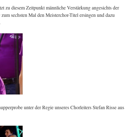
etzt zu diesem Zeitpunkt männliche Verstärkung angesichts der
 zum sechsten Mal den Meisterchor-Titel ersingen und dazu
.
pperprobe unter der Regie unseres Chorleiters Stefan Risse aus