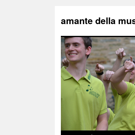
amante della mu