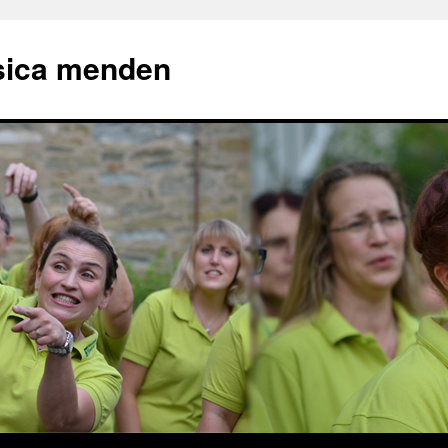
sica menden