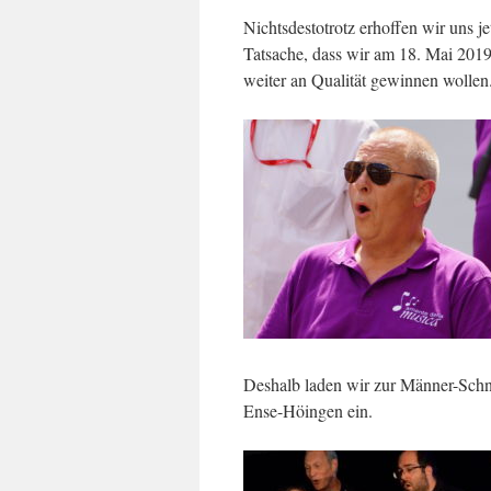
Nichtsdestotrotz erhoffen wir uns j
Tatsache, dass wir am 18. Mai 2019
weiter an Qualität gewinnen wollen
Deshalb laden wir zur Männer-Schnu
Ense-Höingen ein.