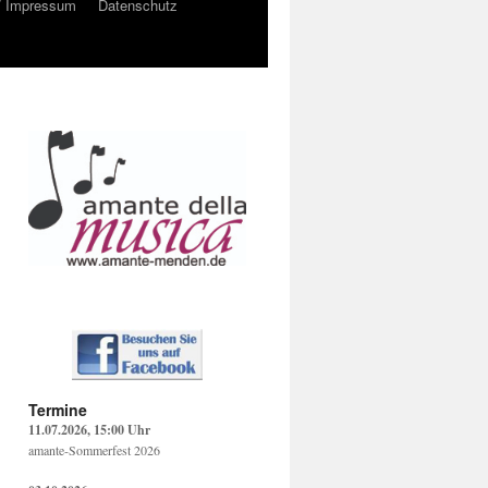
/ Impressum
Datenschutz
Termine
11.07.2026, 15:00 Uhr
amante-Sommerfest 2026